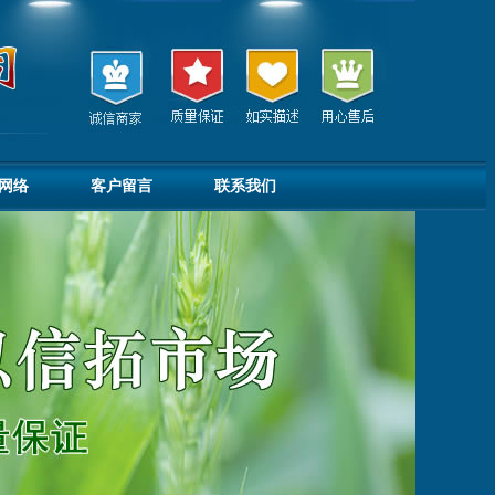
网络
客户留言
联系我们