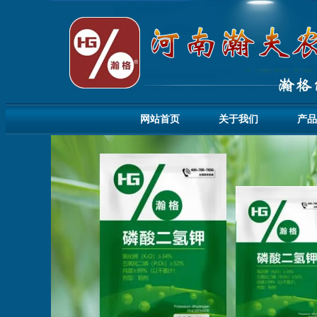
网站首页
关于我们
产品