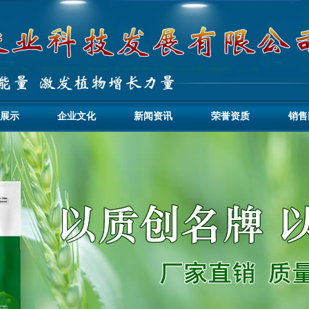
展示
企业文化
新闻资讯
荣誉资质
销售