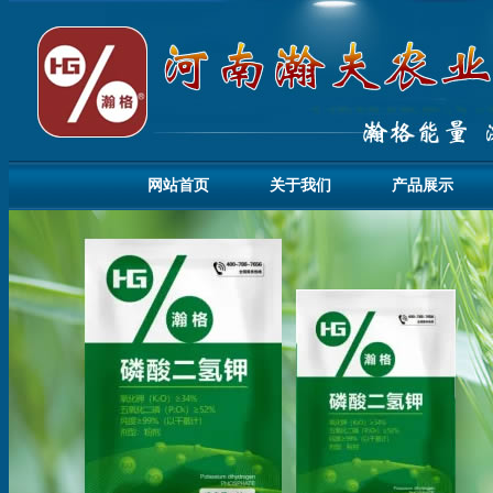
网站首页
关于我们
产品展示